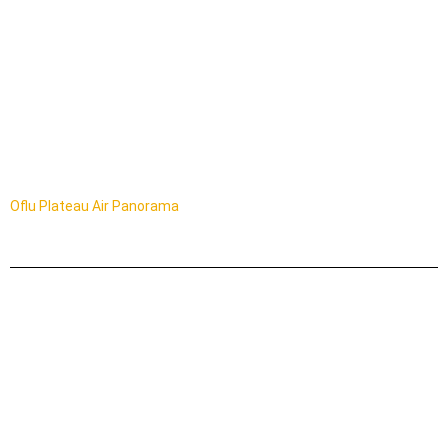
Oflu Plateau Air Panorama