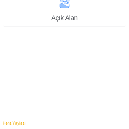
Açık Alan
Hera Yaylası