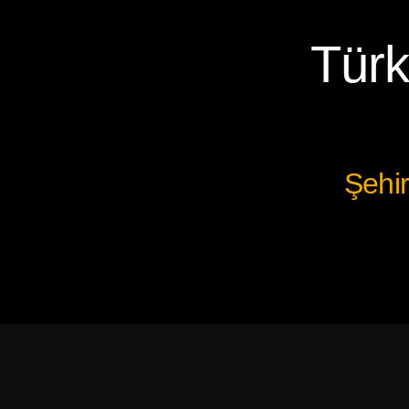
Türk
Şehir