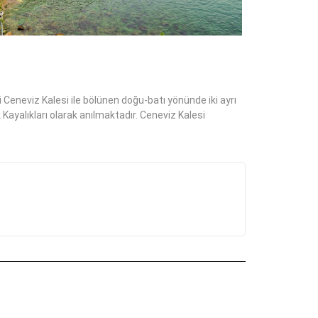
i Ceneviz Kalesi ile bölünen doğu-batı yönünde iki ayrı
 Kayalıkları olarak anılmaktadır. Ceneviz Kalesi