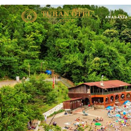
ANASAYFA