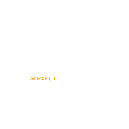
Ceneviz Plajı 1