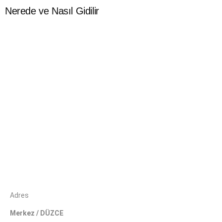
Nerede ve Nasıl Gidilir
Adres
Merkez / DÜZCE