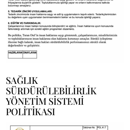
SAĞLIK
SÜRDÜRÜLEBİLİRLİK
YÖNETİM SİSTEMİ
POLİTİKASI