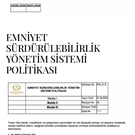
EMNİYET
SÜRDÜRÜLEBİLİRLİK
YÖNETİM SİSTEMİ
POLİTİKASI