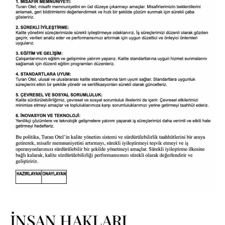
İNSAN HAKLARI