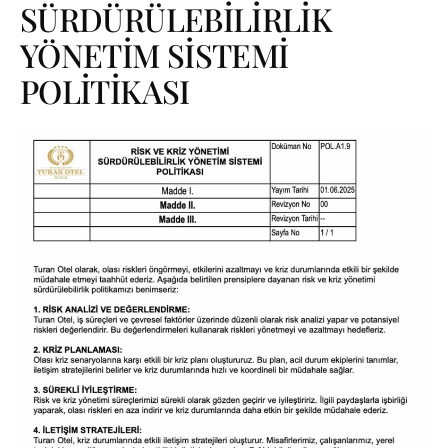
SÜRDÜRÜLEBİLİRLİK
YÖNETİM SİSTEMİ
POLİTİKASI