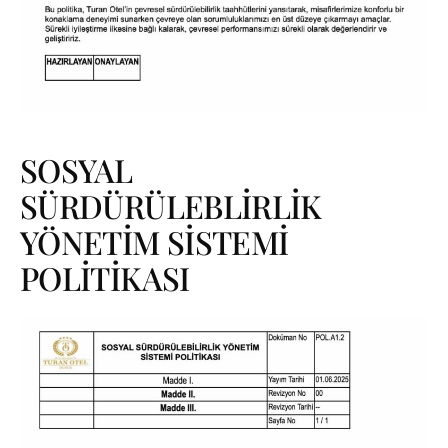
SOSYAL
SÜRDÜRÜLEBLİRLİK
YÖNETİM SİSTEMİ
POLİTİKASI