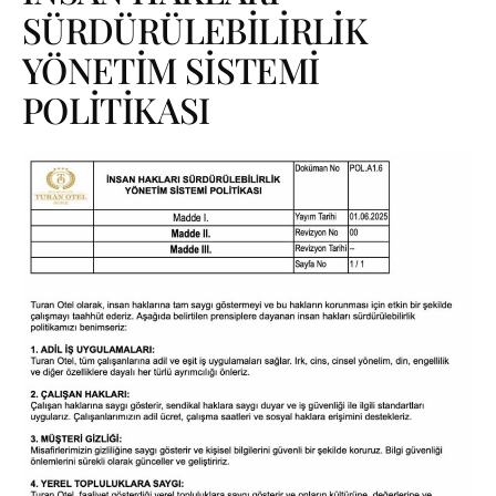
SÜRDÜRÜLEBİLİRLİK
YÖNETİM SİSTEMİ
POLİTİKASI