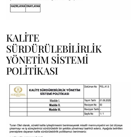
KALİTE
SÜRDÜRÜLEBİLİRLİK
YÖNETİM SİSTEMİ
POLİTİKASI