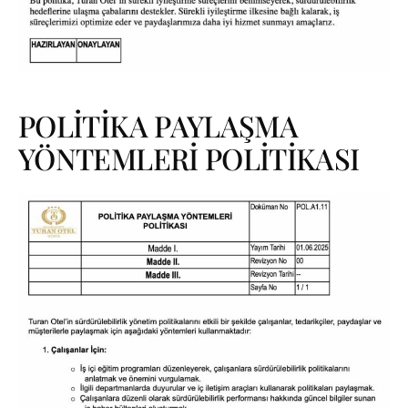
POLİTİKA PAYLAŞMA
YÖNTEMLERİ POLİTİKASI