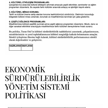
EKONOMİK
SÜRDÜRÜLEBİLİRLİK
YÖNETİM SİSTEMİ
POLİTİKASI